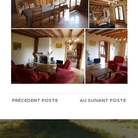
PRÉCEDENT
POSTE
AU SUIVANT
POSTE