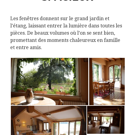
Les fenêtres donnent sur le grand jardin et
l’étang, laissant entrer la lumière dans toutes les
pièces. De beaux volumes où l’on se sent bien,
promettant des moments chaleureux en famille
et entre amis.