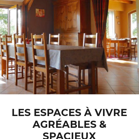
LES ESPACES À VIVRE
AGRÉABLES &
SPACIEUX