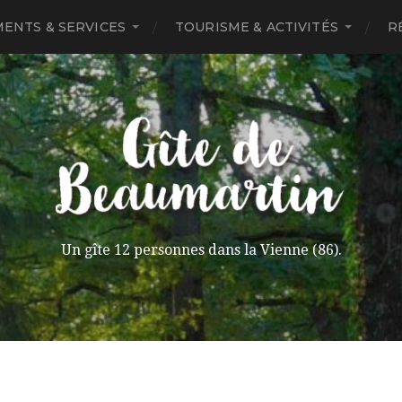
ENTS & SERVICES
TOURISME & ACTIVITÉS
R
Un gîte 12 personnes dans la Vienne (86).