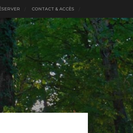
ÉSERVER
CONTACT & ACCÈS