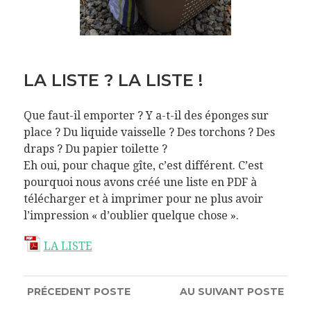
LA LISTE ? LA LISTE !
Que faut-il emporter ? Y a-t-il des éponges sur
place ? Du liquide vaisselle ? Des torchons ? Des
draps ? Du papier toilette ?
Eh oui, pour chaque gîte, c’est différent. C’est
pourquoi nous avons créé une liste en PDF à
télécharger et à imprimer pour ne plus avoir
l’impression « d’oublier quelque chose ».
LA LISTE
PRÉCEDENT
POSTE
AU SUIVANT
POSTE