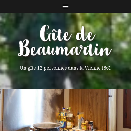
Un gîte 12 personnes dans la Vienne (86).