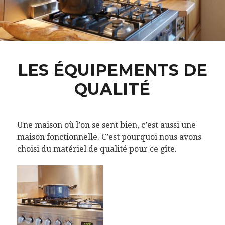
LES ÉQUIPEMENTS DE
QUALITÉ
Une maison où l’on se sent bien, c’est aussi une
maison fonctionnelle. C’est pourquoi nous avons
choisi du matériel de qualité pour ce gîte.