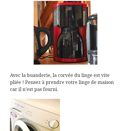
Avec la buanderie, la corvée du linge est vite
pliée ! Pensez à prendre votre linge de maison
car il n’est pas fourni.