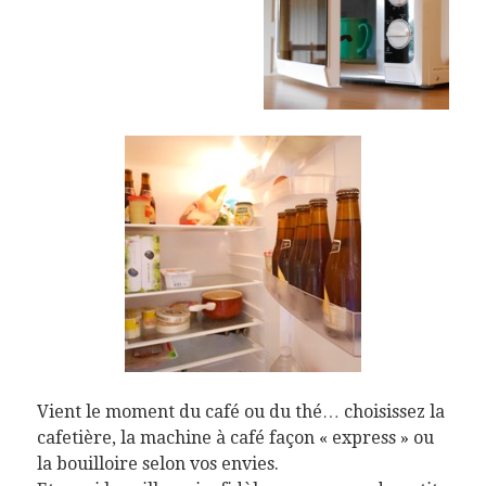
Vient le moment du café ou du thé… choisissez la
cafetière, la machine à café façon « express » ou
la bouilloire selon vos envies.