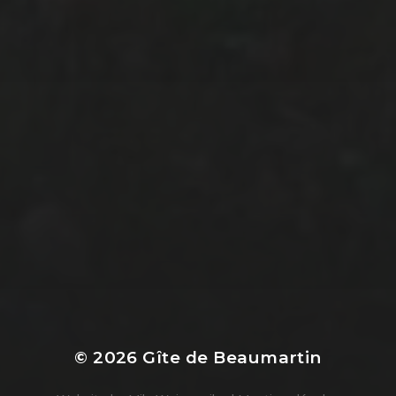
© 2026
Gîte de Beaumartin