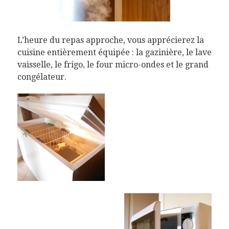
L’heure du repas approche, vous apprécierez la
cuisine entièrement équipée : la gazinière, le lave
vaisselle, le frigo, le four micro-ondes et le grand
congélateur.